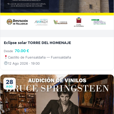
Eclipse solar TORRE DEL HOMENAJE
70.00 €
Desde
Castillo de Fuensaldaña — Fuensaldaña
12 Ago 2026 · 19:00
28
AGO