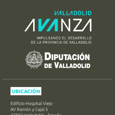
UBICACIÓN
Edificio Hospital Viejo
AV Ramón y Cajal 5