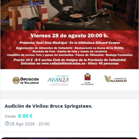
Audición de Vinilos: Bruce Springsteen.
8.00 €
Desde
28 Ago 2026 · 20:00