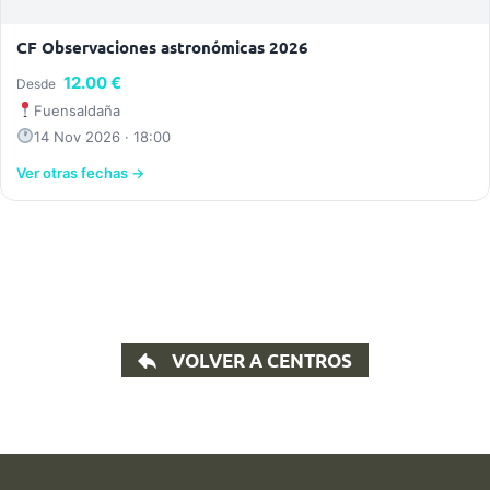
CF Observaciones astronómicas 2026
12.00 €
Desde
Fuensaldaña
14 Nov 2026 · 18:00
Ver otras fechas →
VOLVER A CENTROS