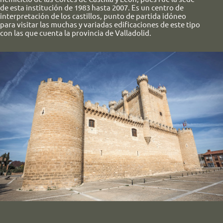
de esta institución de 1983 hasta 2007. Es un centro de
interpretación de los castillos, punto de partida idóneo
para visitar las muchas y variadas edificaciones de este tipo
con las que cuenta la provincia de Valladolid.