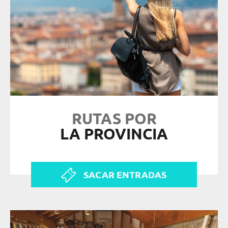
RUTAS POR
LA PROVINCIA
SACAR ENTRADAS