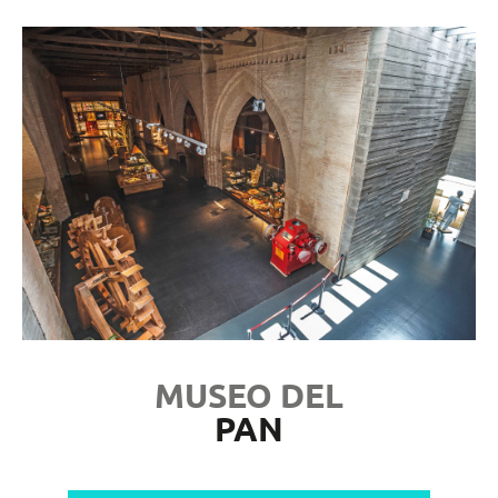
MUSEO DEL
PAN