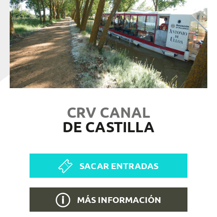
CRV CANAL
DE CASTILLA
SACAR ENTRADAS
MÁS INFORMACIÓN