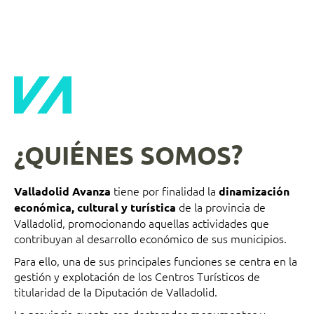
¿QUIÉNES SOMOS?
tiene por finalidad la
Valladolid Avanza
dinamización
de la provincia de
económica, cultural y turística
Valladolid, promocionando aquellas actividades que
contribuyan al desarrollo económico de sus municipios.
Para ello, una de sus principales funciones se centra en la
gestión y explotación de los Centros Turísticos de
titularidad de la Diputación de Valladolid.
La provincia cuenta con destacados monumentos y