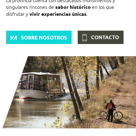
singulares rincones de
en los que
sabor histórico
disfrutar y
.
vivir experiencias únicas
CONTACTO
SOBRE NOSOTROS