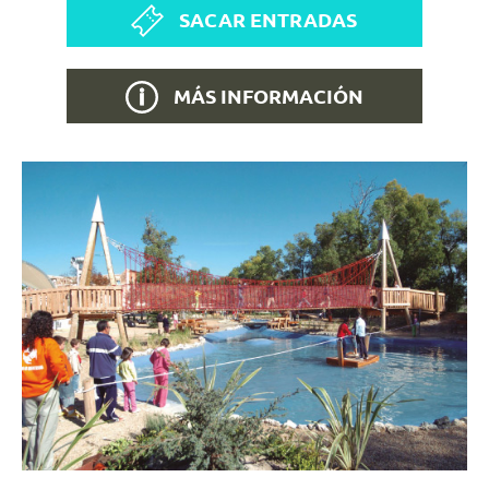
SACAR ENTRADAS
MÁS INFORMACIÓN