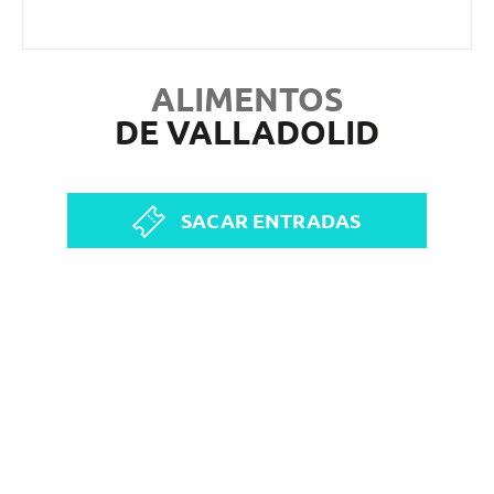
ALIMENTOS
DE VALLADOLID
SACAR ENTRADAS