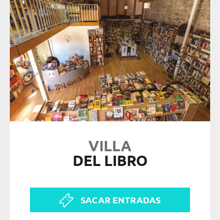
VILLA
DEL LIBRO
SACAR ENTRADAS