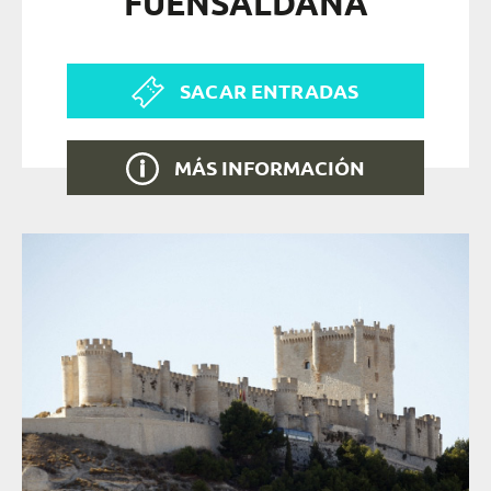
FUENSALDAÑA
SACAR ENTRADAS
MÁS INFORMACIÓN