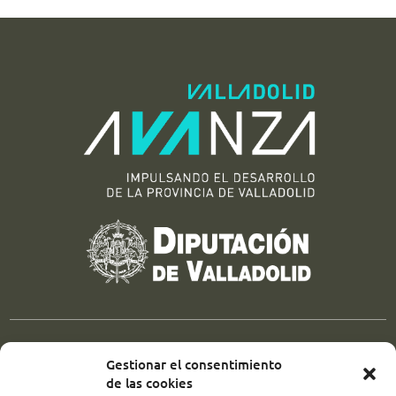
UBICACIÓN
Gestionar el consentimiento
de las cookies