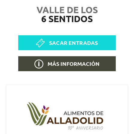
VALLE DE LOS
6 SENTIDOS
SACAR ENTRADAS
MÁS INFORMACIÓN