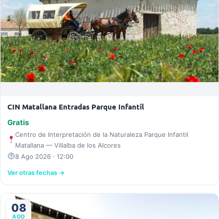
CIN Matallana Entradas Parque Infantil
Gratis
Centro de Interpretación de la Naturaleza Parque Infantil
Matallana — Villalba de los Alcores
8 Ago 2026 · 12:00
Ver otras fechas →
08
AGO