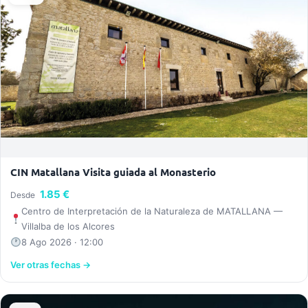
CIN Matallana Visita guiada al Monasterio
1.85 €
Desde
Centro de Interpretación de la Naturaleza de MATALLANA —
Villalba de los Alcores
8 Ago 2026 · 12:00
Ver otras fechas →