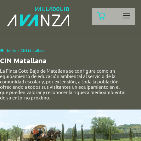
Inicio
CIN Matallana
CIN Matallana
La Finca Coto Bajo de Matallana se configura como un
equipamiento de educación ambiental al servicio de la
comunidad escolar y, por extensión, a toda la población
ofreciendo a todos sus visitantes un equipamiento en el
que pueden valorar y reconocer la riqueza medioambiental
de su entorno próximo.