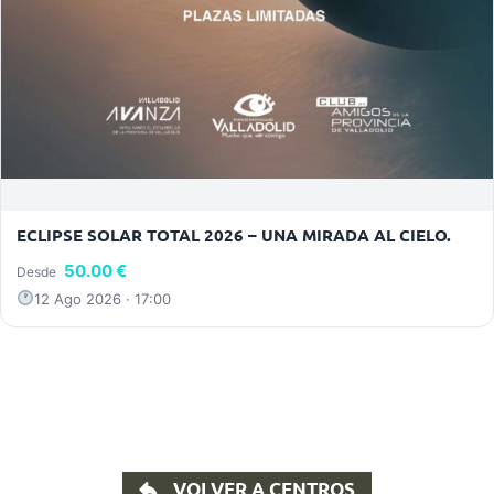
ECLIPSE SOLAR TOTAL 2026 – UNA MIRADA AL CIELO.
50.00 €
Desde
12 Ago 2026 · 17:00
VOLVER A CENTROS