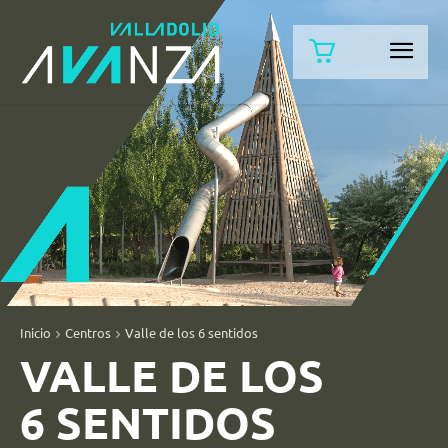
Inicio
Centros
Valle de los 6 sentidos
VALLE DE LOS
6 SENTIDOS