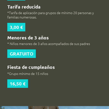
Tarifa reducida
*Tarifa de aplicación para grupos de mínimo 20 personas y
familias numerosas.
3,00 €
Menores de 3 años
* Niños menores de 3 años acompañados de sus padres
GRATUITO
Fiesta de cumpleaños
*Grupo mínimo de 15 niños
16,50 €