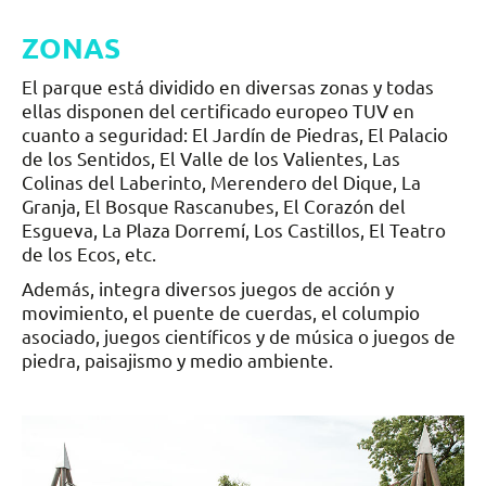
ZONAS
El parque está dividido en diversas zonas y todas
ellas disponen del certificado europeo TUV en
cuanto a seguridad: El Jardín de Piedras, El Palacio
de los Sentidos, El Valle de los Valientes, Las
Colinas del Laberinto, Merendero del Dique, La
Granja, El Bosque Rascanubes, El Corazón del
Esgueva, La Plaza Dorremí, Los Castillos, El Teatro
de los Ecos, etc.
Además, integra diversos juegos de acción y
movimiento, el puente de cuerdas, el columpio
asociado, juegos científicos y de música o juegos de
piedra, paisajismo y medio ambiente.