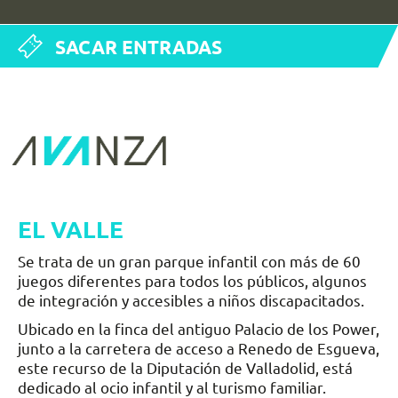
SACAR ENTRADAS
EL VALLE
Se trata de un gran parque infantil con más de 60
juegos diferentes para todos los públicos, algunos
de integración y accesibles a niños discapacitados.
Ubicado en la finca del antiguo Palacio de los Power,
junto a la carretera de acceso a Renedo de Esgueva,
este recurso de la Diputación de Valladolid, está
dedicado al ocio infantil y al turismo familiar.