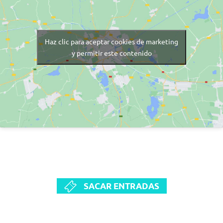
Haz clic para aceptar cookies de marketing
y permitir este contenido
SACAR ENTRADAS