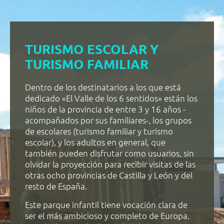
TURISMO ESCOLAR Y
TURISMO FAMILIAR
Dentro de los destinatarios a los que está
dedicado «El Valle de los 6 sentidos» están los
niños de la provincia de entre 3 y 16 años -
acompañados por sus familiares-, los grupos
de escolares (turismo familiar y turismo
escolar), y los adultos en general, que
también pueden disfrutar como usuarios, sin
olvidar la proyección para recibir visitas de las
otras ocho provincias de Castilla y León y del
resto de España.
Este parque infantil tiene vocación clara de
ser el más ambicioso y completo de Europa.