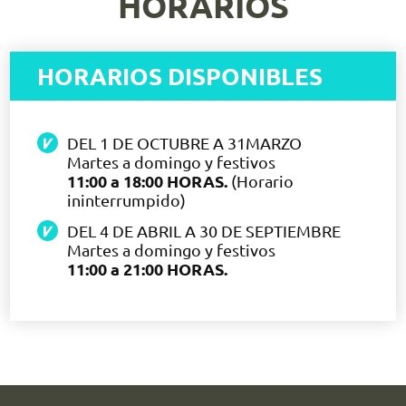
HORARIOS
HORARIOS DISPONIBLES
DEL 1 DE OCTUBRE A 31MARZO
Martes a domingo y festivos
11:00 a 18:00 HORAS.
(Horario
ininterrumpido)
DEL 4 DE ABRIL A 30 DE SEPTIEMBRE
Martes a domingo y festivos
11:00 a 21:00 HORAS.