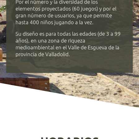
Por el número y la diversidad de los
elementos proyectados (60 juegos) y por el
gran número de usuarios, ya que permite
hasta 400 niños jugando a la vez.
Su diseño es para todas las edades (de 3 a 99
años), en una zona de riqueza
medioambiental en el Valle de Esgueva de la
provincia de Valladolid.