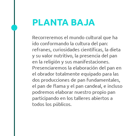
PLANTA BAJA
Recorreremos el mundo cultural que ha
ido conformando la cultura del pan:
refranes, curiosidades científicas, la dieta
y su valor nutritivo, la presencia del pan
en la religión y sus manifestaciones.
Presenciaremos la elaboración del pan en
el obrador totalmente equipado para las
dos producciones de pan fundamentales,
el pan de flama y el pan candeal, e incluso
podremos elaborar nuestro propio pan
participando en los talleres abiertos a
todos los públicos.