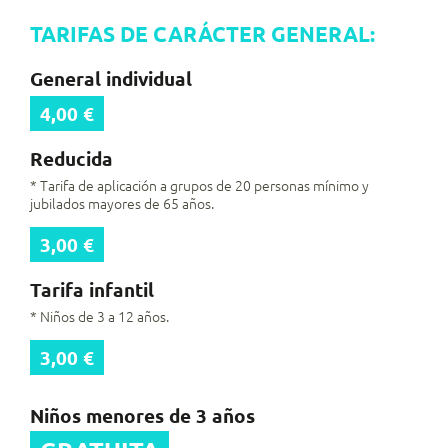
TARIFAS DE CARÁCTER GENERAL:
General individual
4,00 €
Reducida
* Tarifa de aplicación a grupos de 20 personas mínimo y
jubilados mayores de 65 años.
3,00 €
Tarifa infantil
* Niños de 3 a 12 años.
3,00 €
Niños menores de 3 años