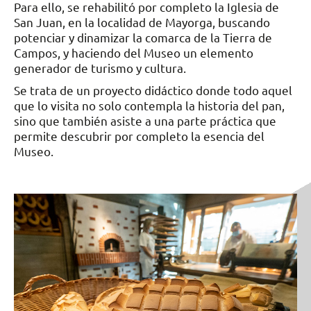
Para ello, se rehabilitó por completo la Iglesia de
San Juan, en la localidad de Mayorga, buscando
potenciar y dinamizar la comarca de la Tierra de
Campos, y haciendo del Museo un elemento
generador de turismo y cultura.
Se trata de un proyecto didáctico donde todo aquel
que lo visita no solo contempla la historia del pan,
sino que también asiste a una parte práctica que
permite descubrir por completo la esencia del
Museo.