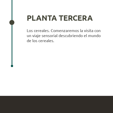
PLANTA TERCERA
Los cereales. Comenzaremos la visita con
un viaje sensorial descubriendo el mundo
de los cereales.