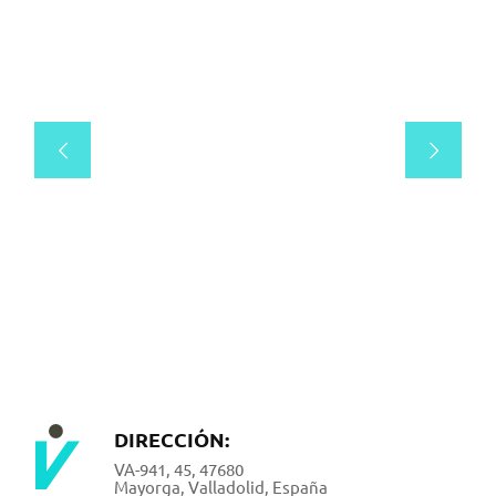
DIRECCIÓN:
VA-941, 45, 47680
Mayorga, Valladolid, España