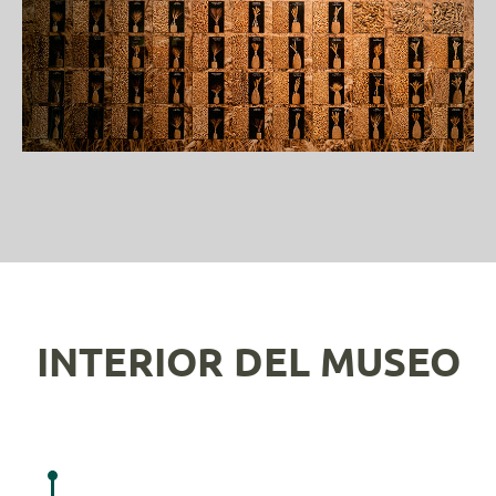
INTERIOR DEL MUSEO