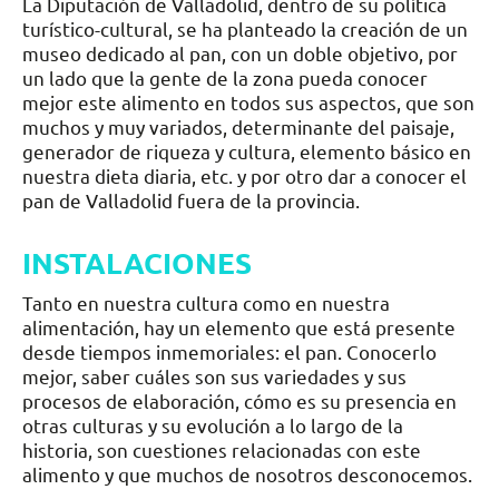
La Diputación de Valladolid, dentro de su política
turístico-cultural, se ha planteado la creación de un
museo dedicado al pan, con un doble objetivo, por
un lado que la gente de la zona pueda conocer
mejor este alimento en todos sus aspectos, que son
muchos y muy variados, determinante del paisaje,
generador de riqueza y cultura, elemento básico en
nuestra dieta diaria, etc. y por otro dar a conocer el
pan de Valladolid fuera de la provincia.
INSTALACIONES
Tanto en nuestra cultura como en nuestra
alimentación, hay un elemento que está presente
desde tiempos inmemoriales: el pan. Conocerlo
mejor, saber cuáles son sus variedades y sus
procesos de elaboración, cómo es su presencia en
otras culturas y su evolución a lo largo de la
historia, son cuestiones relacionadas con este
alimento y que muchos de nosotros desconocemos.