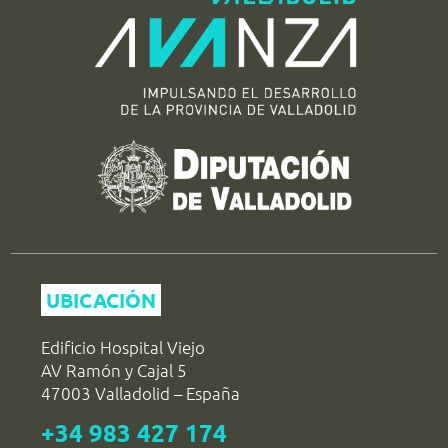
UBICACIÓN
Edificio Hospital Viejo
AV Ramón y Cajal 5
47003 Valladolid – España
+34 983 427 174