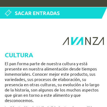
SACAR ENTRADAS
CULTURA
El pan forma parte de nuestra cultura y está
presente en nuestra alimentación desde tiempos
inmemoriales. Conocer mejor este producto, sus
variedades, sus procesos de elaboración, su
presencia en otras culturas, su evolución a lo largo
de la historia, son algunos de los muchos aspectos
que giran en torno a este alimento y que
desconocemos.