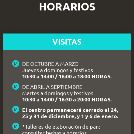
HORARIOS
VISITAS
DE OCTUBRE A MARZO
Jueves a domingos y festivos
10:30 a 14:00 / 16:00 a 18:00 HORAS.
DE ABRIL A SEPTIEMBRE
Martes a domingos y festivos
10:30 a 14:00 / 16:30 a 20:00 HORAS.
El centro permanecerá cerrado el 24,
25 y 31 de diciembre, y 1 y 6 de enero.
*Talleres de elaboración de pan:
consultar fechas y horarios.