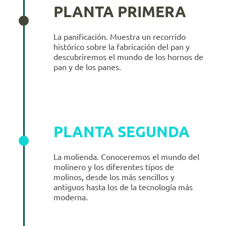
PLANTA PRIMERA
La panificación. Muestra un recorrido
histórico sobre la fabricación del pan y
descubriremos el mundo de los hornos de
pan y de los panes.
PLANTA SEGUNDA
La molienda. Conoceremos el mundo del
molinero y los diferentes tipos de
molinos, desde los más sencillos y
antiguos hasta los de la tecnología más
moderna.