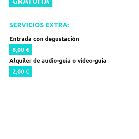
GRATUITA
SERVICIOS EXTRA:
Entrada con degustación
8,00 €
Alquiler de audio-guía o vídeo-guía
2,00 €