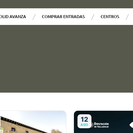
OLID AVANZA
COMPRAR ENTRADAS
CENTROS
12
AGO