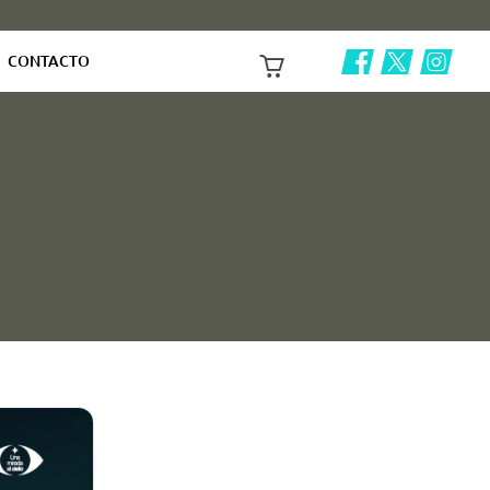
CONTACTO