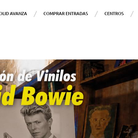
OLID AVANZA
COMPRAR ENTRADAS
CENTROS