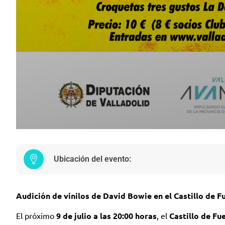
Ubicación del evento:
Audición de vinilos de David Bowie en el Castillo de 
El próximo
9 de julio a las 20:00 horas
, el
Castillo de Fu