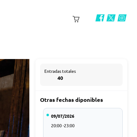
Entradas totales
40
Otras fechas diponibles
09/07/2026
20:00 -23:00