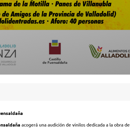
Fuensaldaña
ensaldaña
acogerá una audición de vinilos dedicada a la obra de