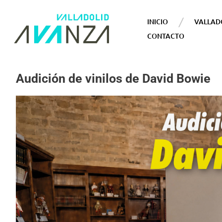
INICIO
VALLAD
CONTACTO
Audición de vinilos de David Bowie