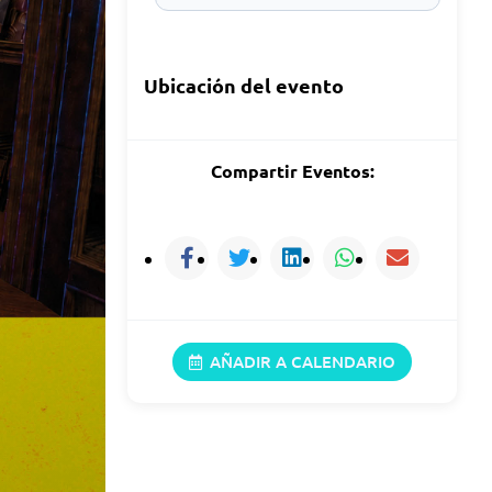
Ubicación del evento
Compartir Eventos:
AÑADIR A CALENDARIO