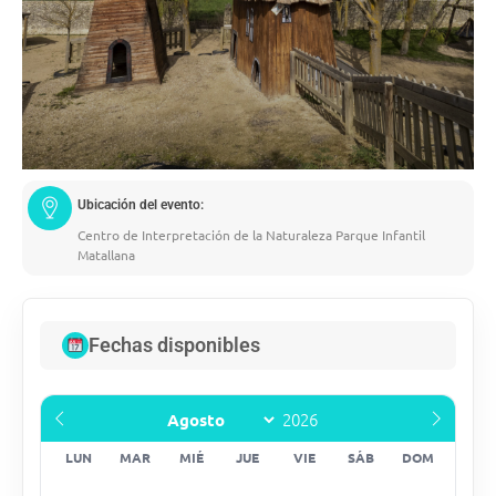
Ubicación del evento:
Centro de Interpretación de la Naturaleza Parque Infantil
Matallana
Fechas disponibles
LUN
MAR
MIÉ
JUE
VIE
SÁB
DOM