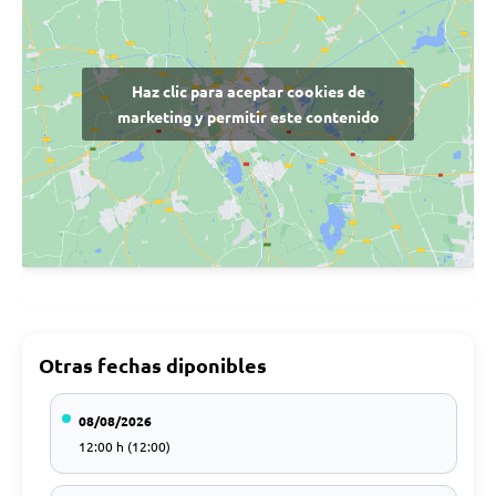
Haz clic para aceptar cookies de
marketing y permitir este contenido
Otras fechas diponibles
08/08/2026
12:00 h (12:00)