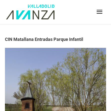
CIN Matallana Entradas Parque Infantil