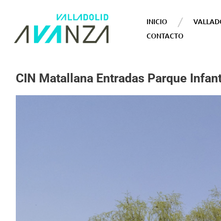
INICIO
VALLAD
CONTACTO
CIN Matallana Entradas Parque Infant