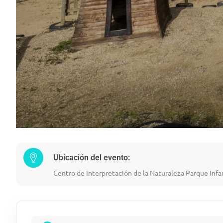
Ubicación del evento:
Centro de Interpretación de la Naturaleza Parque Infa