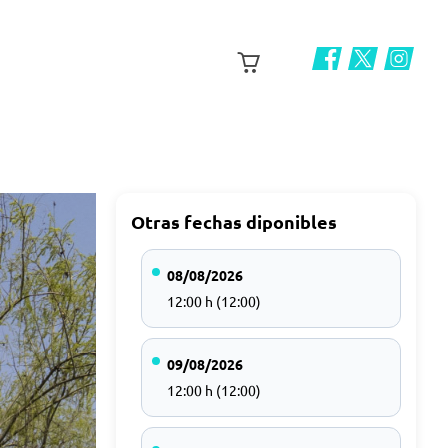
Otras fechas diponibles
08/08/2026
12:00 h (12:00)
09/08/2026
12:00 h (12:00)