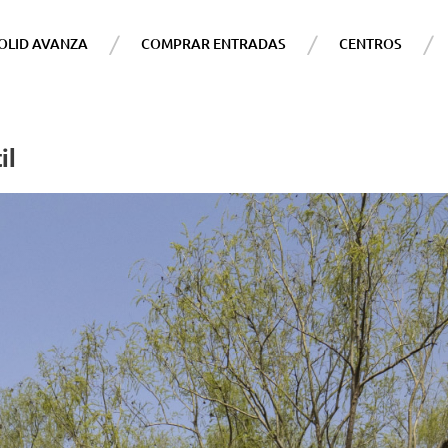
OLID AVANZA
COMPRAR ENTRADAS
CENTROS
il