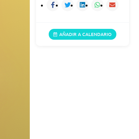
AÑADIR A CALENDARIO