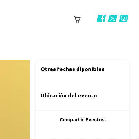
Otras fechas diponibles
Ubicación del evento
Compartir Eventos: