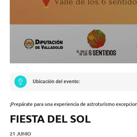
Ubicación del evento:
¡Prepárate para una experiencia de astroturismo excepcion
FIESTA DEL SOL
21 JUNIO