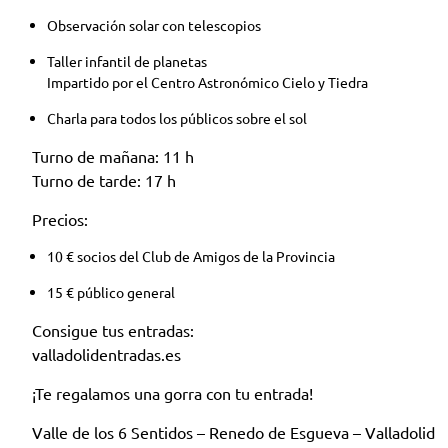
Observación solar con telescopios
Taller infantil de planetas
Impartido por el Centro Astronómico Cielo y Tiedra
Charla para todos los públicos sobre el sol
Turno de mañana: 11 h
Turno de tarde: 17 h
Precios:
10 € socios del Club de Amigos de la Provincia
15 € público general
Consigue tus entradas:
valladolidentradas.es
¡Te regalamos una gorra con tu entrada!
Valle de los 6 Sentidos – Renedo de Esgueva – Valladolid