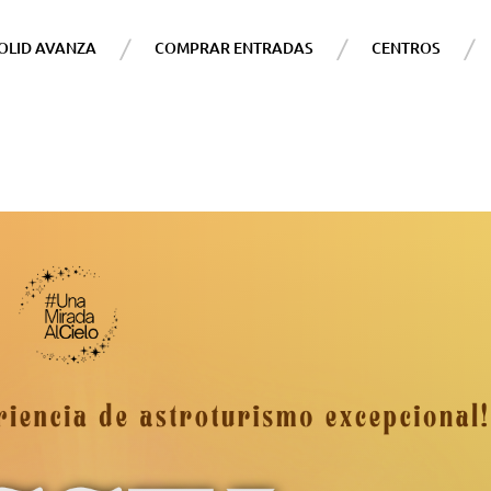
OLID AVANZA
COMPRAR ENTRADAS
CENTROS