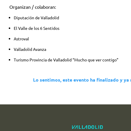
Organizan / colaboran:
Diputación de Valladolid
El Valle de los 6 Sentidos
Astroval
Valladolid Avanza
Turismo Provincia de Valladolid “Mucho que ver contigo”
Lo sentimos, este evento ha finalizado y ya