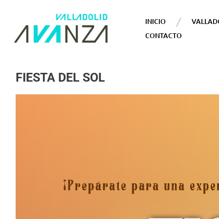
INICIO
VALLAD
CONTACTO
FIESTA DEL SOL