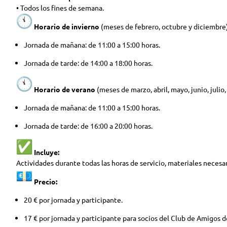
• Todos los fines de semana.
Horario de invierno
(meses de febrero, octubre y diciembre)
Jornada de mañana: de 11:00 a 15:00 horas.
Jornada de tarde: de 14:00 a 18:00 horas.
Horario de verano
(meses de marzo, abril, mayo, junio, julio
Jornada de mañana: de 11:00 a 15:00 horas.
Jornada de tarde: de 16:00 a 20:00 horas.
Incluye:
Actividades durante todas las horas de servicio, materiales necesa
Precio:
20 € por jornada y participante.
17 € por jornada y participante para socios del Club de Amigos de