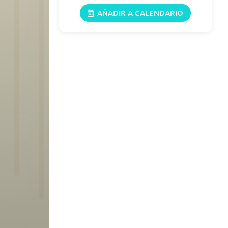
AÑADIR A CALENDARIO
30/08/2026
11:00 -15:00
05/09/2026
11:00 -15:00
06/09/2026
11:00 -15:00
12/09/2026
11:00 -15:00