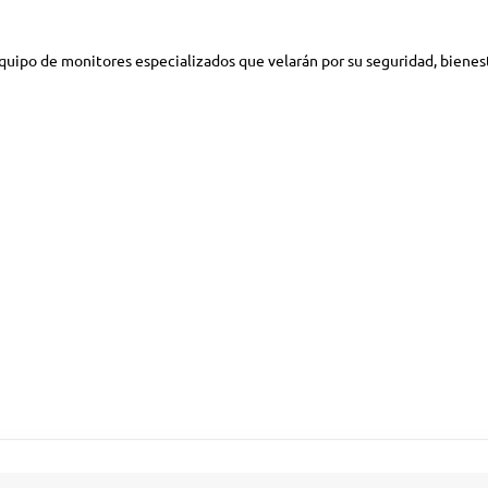
ipo de monitores especializados que velarán por su seguridad, bienesta