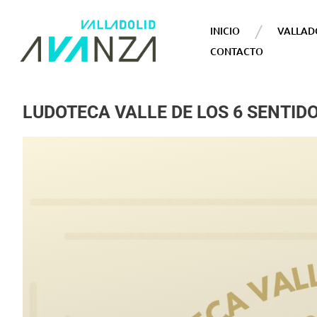
INICIO
VALLAD
CONTACTO
LUDOTECA VALLE DE LOS 6 SENTI