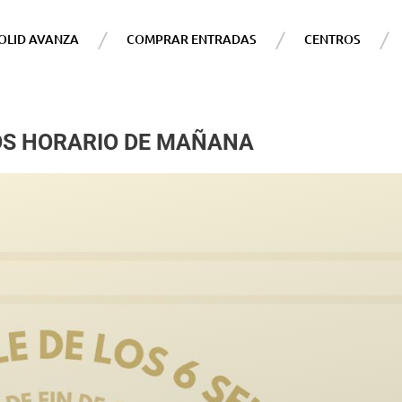
OLID AVANZA
COMPRAR ENTRADAS
CENTROS
DOS HORARIO DE MAÑANA