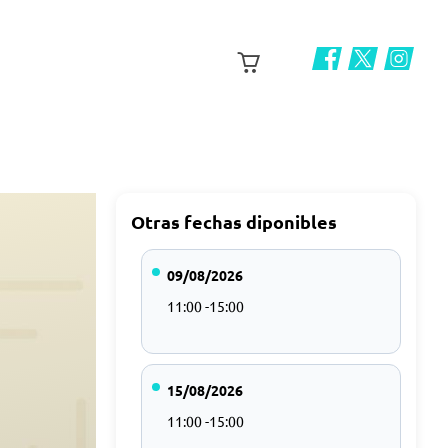
Otras fechas diponibles
09/08/2026
11:00 -15:00
15/08/2026
11:00 -15:00