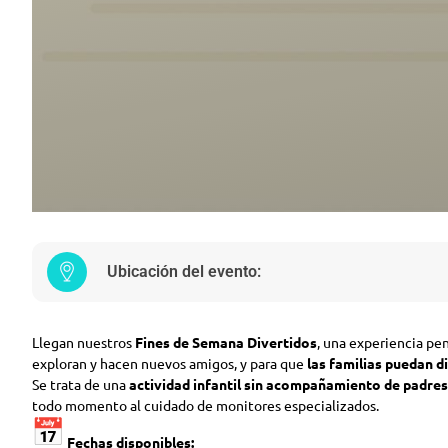
Ubicación del evento:
Llegan nuestros
Fines de Semana Divertidos
, una experiencia pe
exploran y hacen nuevos amigos, y para que
las familias puedan d
Se trata de una
actividad infantil sin acompañamiento de padres
todo momento al cuidado de monitores especializados.
Fechas disponibles: