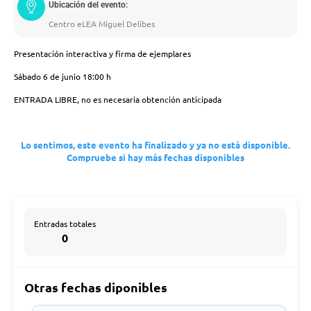
Ubicación del evento:
Centro eLEA Miguel Delibes
Presentación interactiva y firma de ejemplares
Sábado 6 de junio 18:00 h
ENTRADA LIBRE, no es necesaria obtención anticipada
Lo sentimos, este evento ha finalizado y ya no está disponible.
Compruebe si hay más fechas disponibles
Entradas totales
0
Otras fechas diponibles