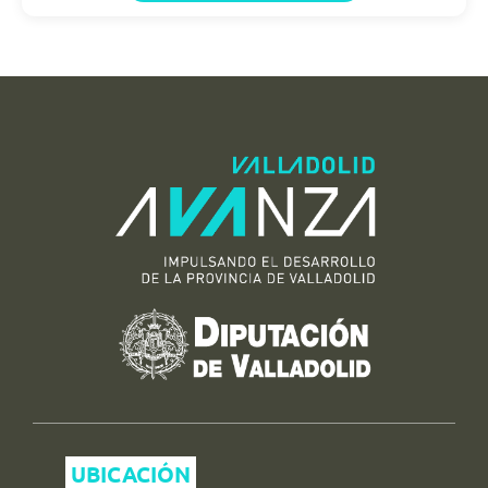
UBICACIÓN