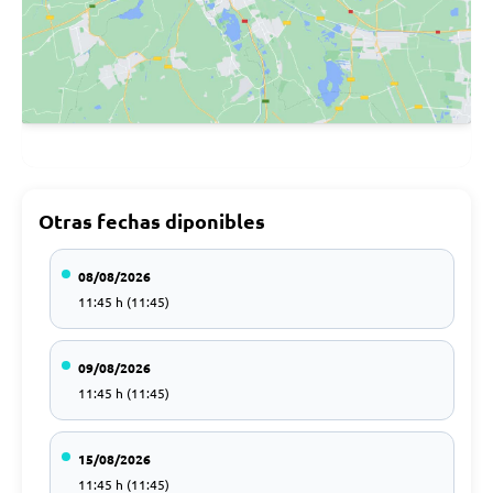
Otras fechas diponibles
08/08/2026
11:45 h (11:45)
09/08/2026
11:45 h (11:45)
15/08/2026
11:45 h (11:45)