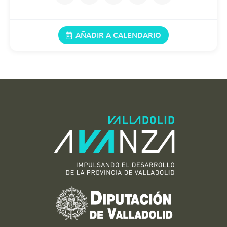
05/09/2026
11:45 h (11:45)
AÑADIR A CALENDARIO
06/09/2026
11:45 h (11:45)
12/09/2026
11:45 h (11:45)
13/09/2026
11:45 h (11:45)
19/09/2026
11:45 h (11:45)
20/09/2026