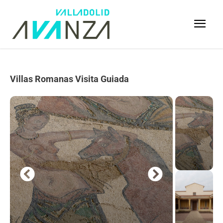
Villas Romanas Visita Guiada