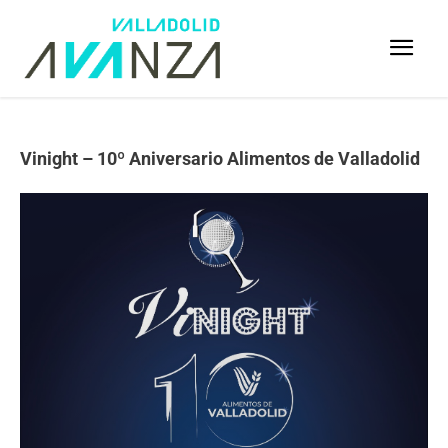
Vinight – 10º Aniversario Alimentos de Valladolid