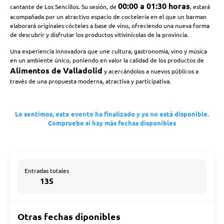
00:00 a 01:30 horas
cantante de
Los Sencillos
. Su sesión, de
, estará
acompañada por un atractivo espacio de coctelería en el que un barman
elaborará originales cócteles a base de vino, ofreciendo una nueva forma
de descubrir y disfrutar los productos vitivinícolas de la provincia.
Una experiencia innovadora que une cultura, gastronomía, vino y música
en un ambiente único, poniendo en valor la calidad de los productos de
Alimentos de Valladolid
y acercándolos a nuevos públicos a
través de una propuesta moderna, atractiva y participativa.
Lo sentimos, este evento ha finalizado y ya no está disponible.
Compruebe si hay más fechas disponibles
Entradas totales
135
Otras fechas diponibles