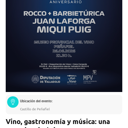
Ubicación del evento:
Castillo de Peñafiel
Vino, gastronomía y música: una