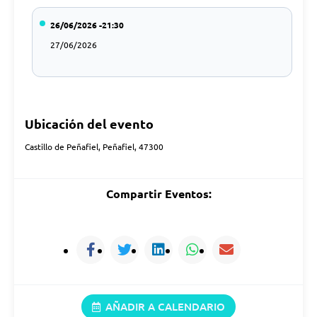
26/06/2026 -21:30
27/06/2026
Ubicación del evento
Castillo de Peñafiel, Peñafiel, 47300
Compartir Eventos:
AÑADIR A CALENDARIO