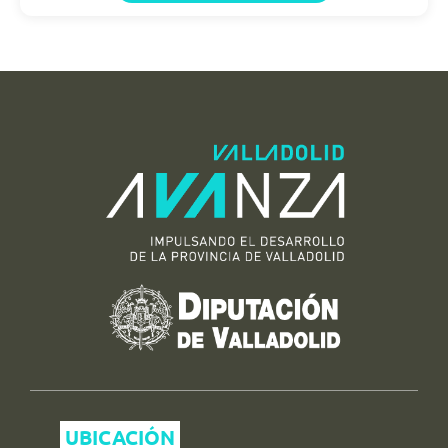
UBICACIÓN