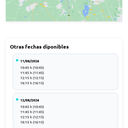
Otras fechas diponibles
11/08/2026
10:45 h (10:45)
11:45 h (11:45)
12:15 h (12:15)
16:15 h (16:15)
12/08/2026
10:45 h (10:45)
11:45 h (11:45)
12:15 h (12:15)
16:15 h (16:15)