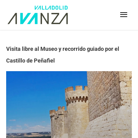
Visita libre al Museo y recorrido guiado por el
Castillo de Peñafiel