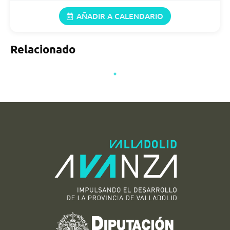
16/08/2026
10:45 h (10:45)
AÑADIR A CALENDARIO
11:45 h (11:45)
12:15 h (12:15)
16:15 h (16:15)
Relacionado
18/08/2026
10:45 h (10:45)
11:45 h (11:45)
12:15 h (12:15)
16:15 h (16:15)
19/08/2026
10:45 h (10:45)
11:45 h (11:45)
12:15 h (12:15)
16:15 h (16:15)
20/08/2026
10:45 h (10:45)