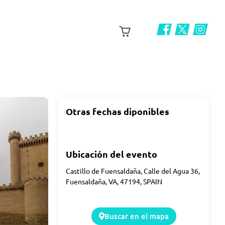
Otras fechas diponibles
Ubicación del evento
Castillo de Fuensaldaña, Calle del Agua 36,
Fuensaldaña, VA, 47194, SPAIN
Buscar en el mapa