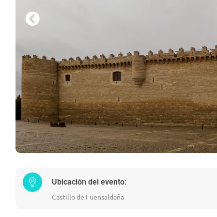
Ubicación del evento:
Castillo de Fuensaldaña