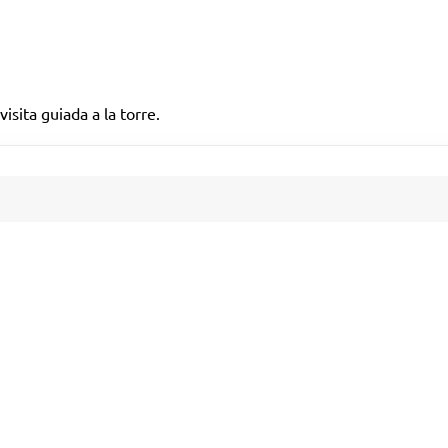
visita guiada a la torre.