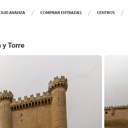
OLID AVANZA
COMPRAR ENTRADAS
CENTROS
 y Torre