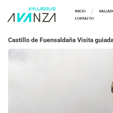
INICIO
VALLAD
CONTACTO
Castillo de Fuensaldaña Visita guiada