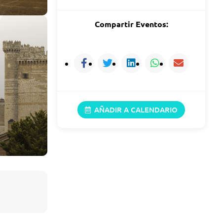
Compartir Eventos:
AÑADIR A CALENDARIO