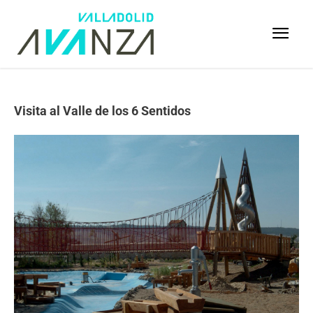
Visita al Valle de los 6 Sentidos