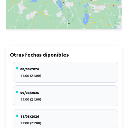
Otras fechas diponibles
08/08/2026
11:00 (21:00)
09/08/2026
11:00 (21:00)
11/08/2026
11:00 (21:00)