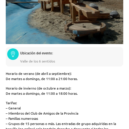
Ubicación del evento:
Valle de los 6 sentidos
Horario de verano (de abril a septiembre):
De martes a domingo, de 11:00 a 21:00 horas.
Horario de invierno (de octubre a marzo):
De martes a domingo, de 11:00 a 18:00 horas.
Tarifas:
– General
– Miembros del Club de Amigos de la Provincia
– Familias numerosas
– Grupos de 15 personas o más. Las entradas de grupo adquiridas en la
taquilla (no online) solo tendrán derecho a descuento si todos los