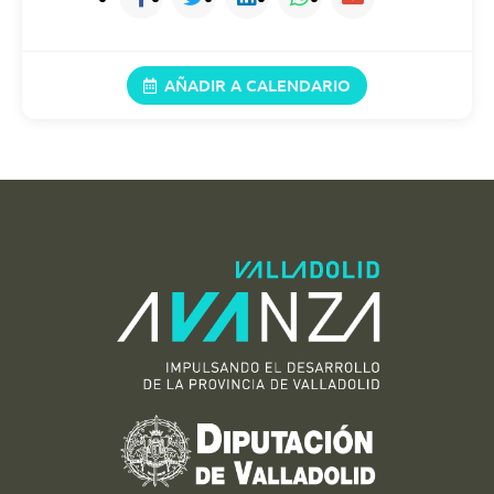
18/08/2026
11:00 (21:00)
AÑADIR A CALENDARIO
19/08/2026
11:00 (21:00)
20/08/2026
11:00 (21:00)
21/08/2026
11:00 (21:00)
22/08/2026
11:00 (21:00)
23/08/2026
11:00 (21:00)