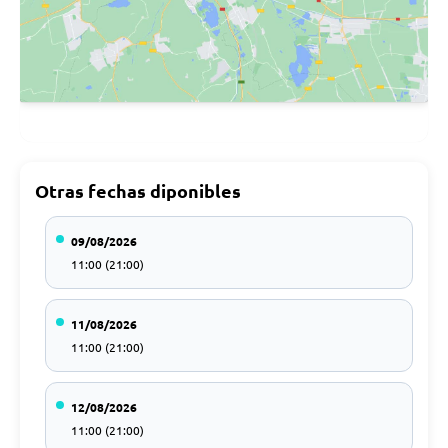
Otras fechas diponibles
09/08/2026
11:00 (21:00)
11/08/2026
11:00 (21:00)
12/08/2026
11:00 (21:00)