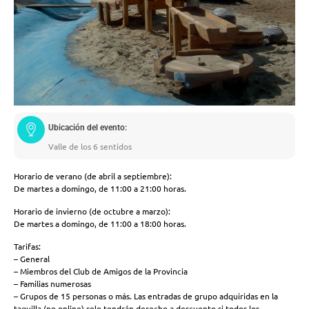
Ubicación del evento:
Valle de los 6 sentidos
Horario de verano (de abril a septiembre):
De martes a domingo, de 11:00 a 21:00 horas.
Horario de invierno (de octubre a marzo):
De martes a domingo, de 11:00 a 18:00 horas.
Tarifas:
– General
– Miembros del Club de Amigos de la Provincia
– Familias numerosas
– Grupos de 15 personas o más. Las entradas de grupo adquiridas en la
taquilla (no online) solo tendrán derecho a descuento si todos los