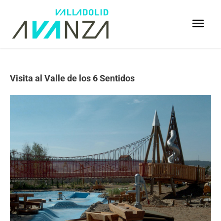
Visita al Valle de los 6 Sentidos