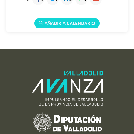
19/08/2026
11:00 (21:00)
AÑADIR A CALENDARIO
20/08/2026
11:00 (21:00)
21/08/2026
11:00 (21:00)
22/08/2026
11:00 (21:00)
23/08/2026
11:00 (21:00)
25/08/2026
11:00 (21:00)