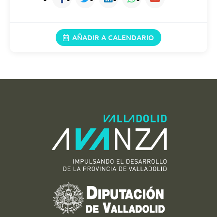
18/08/2026
11:00 (21:00)
AÑADIR A CALENDARIO
19/08/2026
11:00 (21:00)
20/08/2026
11:00 (21:00)
21/08/2026
11:00 (21:00)
22/08/2026
11:00 (21:00)
23/08/2026
11:00 (21:00)