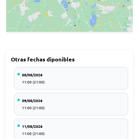
Otras fechas diponibles
08/08/2026
11:00 (21:00)
09/08/2026
11:00 (21:00)
11/08/2026
11:00 (21:00)