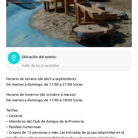
Ubicación del evento:
Valle de los 6 sentidos
Horario de verano (de abril a septiembre):
De martes a domingo, de 11:00 a 21:00 horas.
Horario de invierno (de octubre a marzo):
De martes a domingo, de 11:00 a 18:00 horas.
Tarifas:
– General
– Miembros del Club de Amigos de la Provincia
– Familias numerosas
– Grupos de 15 personas o más. Las entradas de grupo adquiridas en la
taquilla (no online) solo tendrán derecho a descuento si todos los