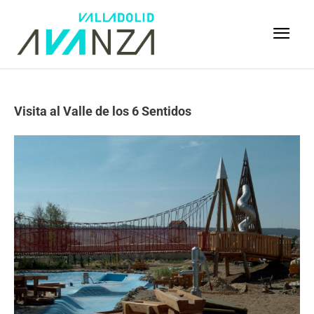
Visita al Valle de los 6 Sentidos