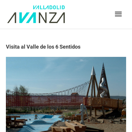
Visita al Valle de los 6 Sentidos