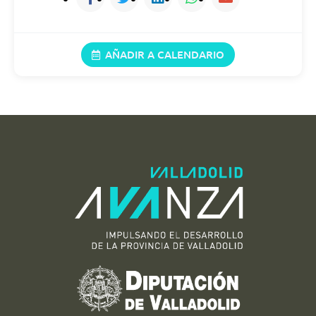
15/08/2026
11:00 (21:00)
AÑADIR A CALENDARIO
16/08/2026
11:00 (21:00)
18/08/2026
11:00 (21:00)
19/08/2026
11:00 (21:00)
20/08/2026
11:00 (21:00)
21/08/2026
11:00 (21:00)