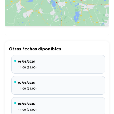
Otras fechas diponibles
06/08/2026
11:00 (21:00)
07/08/2026
11:00 (21:00)
08/08/2026
11:00 (21:00)