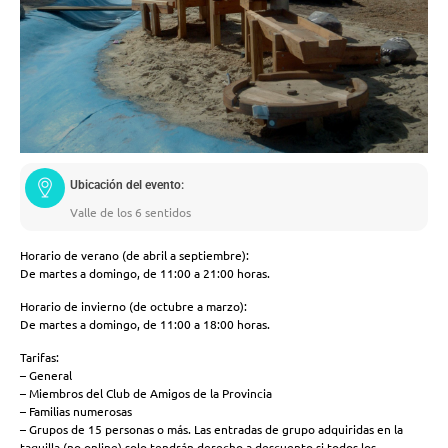
Ubicación del evento:
Valle de los 6 sentidos
Horario de verano (de abril a septiembre):
De martes a domingo, de 11:00 a 21:00 horas.
Horario de invierno (de octubre a marzo):
De martes a domingo, de 11:00 a 18:00 horas.
Tarifas:
– General
– Miembros del Club de Amigos de la Provincia
– Familias numerosas
– Grupos de 15 personas o más. Las entradas de grupo adquiridas en la
taquilla (no online) solo tendrán derecho a descuento si todos los