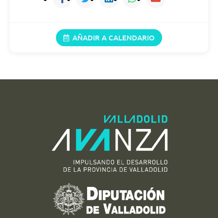
18/08/2026
11:00 (21:00)
AÑADIR A CALENDARIO
19/08/2026
11:00 (21:00)
20/08/2026
11:00 (21:00)
21/08/2026
11:00 (21:00)
22/08/2026
11:00 (21:00)
23/08/2026
11:00 (21:00)