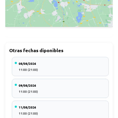
Otras fechas diponibles
08/08/2026
11:00 (21:00)
09/08/2026
11:00 (21:00)
11/08/2026
11:00 (21:00)