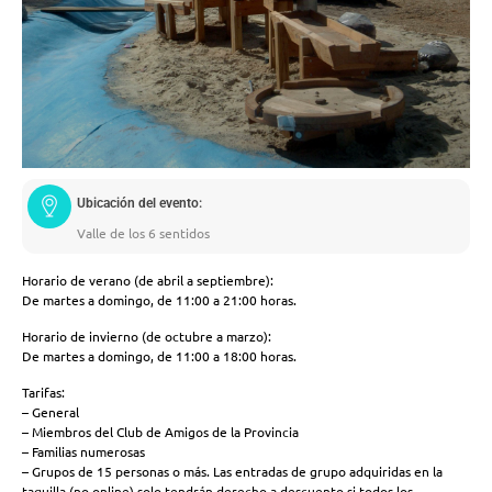
Ubicación del evento:
Valle de los 6 sentidos
Horario de verano (de abril a septiembre):
De martes a domingo, de 11:00 a 21:00 horas.
Horario de invierno (de octubre a marzo):
De martes a domingo, de 11:00 a 18:00 horas.
Tarifas:
– General
– Miembros del Club de Amigos de la Provincia
– Familias numerosas
– Grupos de 15 personas o más. Las entradas de grupo adquiridas en la
taquilla (no online) solo tendrán derecho a descuento si todos los