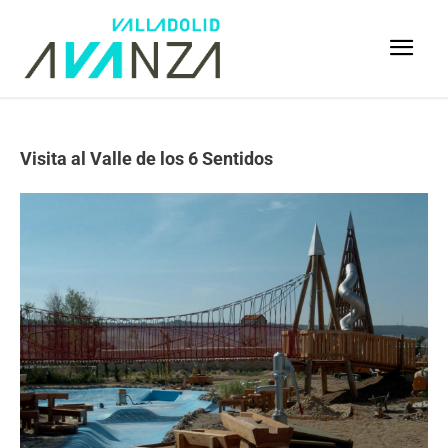
Visita al Valle de los 6 Sentidos