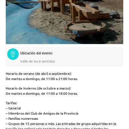
Ubicación del evento:
Valle de los 6 sentidos
Horario de verano (de abril a septiembre):
De martes a domingo, de 11:00 a 21:00 horas.
Horario de invierno (de octubre a marzo):
De martes a domingo, de 11:00 a 18:00 horas.
Tarifas:
– General
– Miembros del Club de Amigos de la Provincia
– Familias numerosas
– Grupos de 15 personas o más. Las entradas de grupo adquiridas en la
taquilla (no online) solo tendrán derecho a descuento si todos los