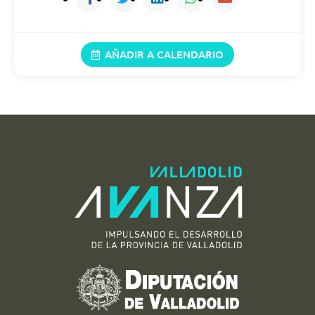
18/08/2026
11:00 (21:00)
AÑADIR A CALENDARIO
19/08/2026
11:00 (21:00)
20/08/2026
11:00 (21:00)
21/08/2026
11:00 (21:00)
22/08/2026
11:00 (21:00)
23/08/2026
11:00 (21:00)