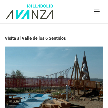
Visita al Valle de los 6 Sentidos