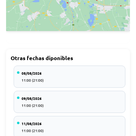
Otras fechas diponibles
08/08/2026
11:00 (21:00)
09/08/2026
11:00 (21:00)
11/08/2026
11:00 (21:00)